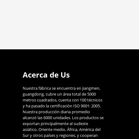
Acerca de Us
Nuestra fábrica se encuentra en jiangmen,
guangdong, cubre un área total de 5000
metros cuadrados, cuenta con 100 técnicos
y ha pasado la certificación ISO 9001: 2005.
Nuestra producción diaria promedio
alcanzó las 6000 unidades. Los productos se
exportan principalmente al sudeste
asiático, Oriente medio, África, América del
Sur y otros países y regiones, y cooperan