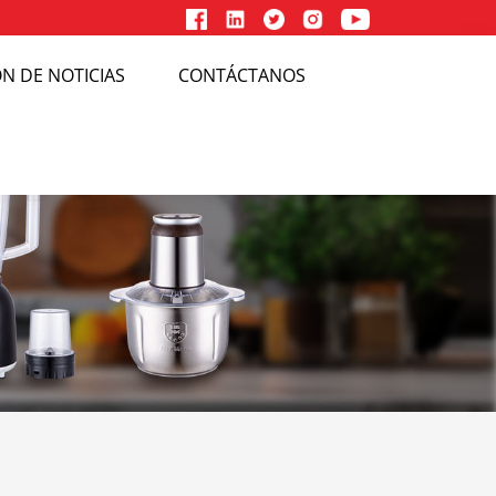
N DE NOTICIAS
CONTÁCTANOS