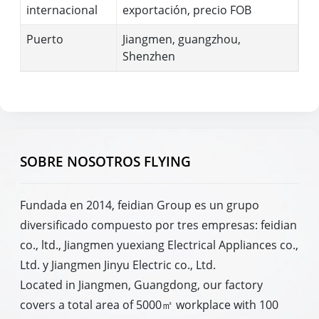
internacional
exportación, precio FOB
Puerto
Jiangmen, guangzhou,
Shenzhen
SOBRE NOSOTROS FLYING
Fundada en 2014, feidian Group es un grupo
diversificado compuesto por tres empresas: feidian
co., ltd., Jiangmen yuexiang Electrical Appliances co.,
Ltd. y Jiangmen Jinyu Electric co., Ltd.
Located in Jiangmen, Guangdong, our factory
covers a total area of 5000㎡ workplace with 100