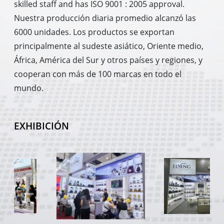
skilled staff and has ISO 9001 : 2005 approval.
Nuestra producción diaria promedio alcanzó las
6000 unidades. Los productos se exportan
principalmente al sudeste asiático, Oriente medio,
África, América del Sur y otros países y regiones, y
cooperan con más de 100 marcas en todo el
mundo.
EXHIBICIÓN