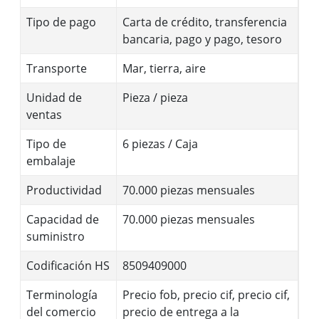
Tipo de pago
Carta de crédito, transferencia
bancaria, pago y pago, tesoro
Transporte
Mar, tierra, aire
Unidad de
Pieza / pieza
ventas
Tipo de
6 piezas / Caja
embalaje
Productividad
70.000 piezas mensuales
Capacidad de
70.000 piezas mensuales
suministro
Codificación HS
8509409000
Terminología
Precio fob, precio cif, precio cif,
del comercio
precio de entrega a la