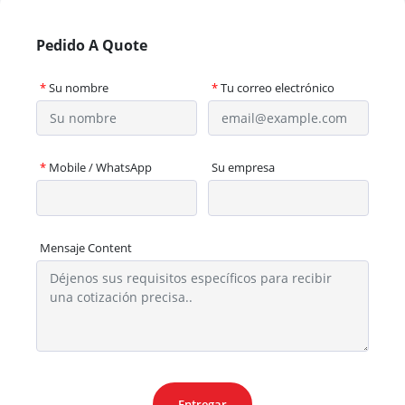
Pedido A Quote
*
Su nombre
*
Tu correo electrónico
*
Mobile / WhatsApp
Su empresa
Mensaje Content
Entregar