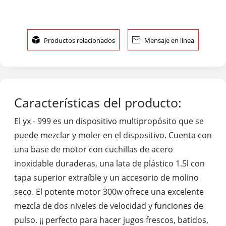

Productos relacionados

Mensaje en línea
Características del producto:
El yx - 999 es un dispositivo multipropósito que se
puede mezclar y moler en el dispositivo. Cuenta con
una base de motor con cuchillas de acero
inoxidable duraderas, una lata de plástico 1.5l con
tapa superior extraíble y un accesorio de molino
seco. El potente motor 300w ofrece una excelente
mezcla de dos niveles de velocidad y funciones de
pulso. ¡¡ perfecto para hacer jugos frescos, batidos,