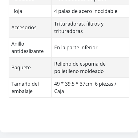
Hoja
4 palas de acero inoxidable
Trituradoras, filtros y
Accesorios
trituradoras
Anillo
En la parte inferior
antideslizante
Relleno de espuma de
Paquete
polietileno moldeado
Tamaño del
49 * 39,5 * 37cm, 6 piezas /
embalaje
Caja