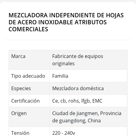
MEZCLADORA INDEPENDIENTE DE HOJAS
DE ACERO INOXIDABLE ATRIBUTOS
COMERCIALES
Marca
Fabricante de equipos
originales
Tipo adecuado
Familia
Especies
Mezcladora doméstica
Certificación
Ce, cb, rohs, lfgb, EMC
Origen
Ciudad de jiangmen, Provincia
de guangdong, China
Tensión
220 - 240v