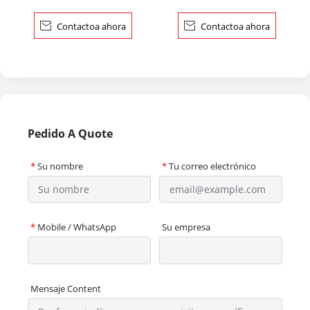
l
ados

Contactoa ahora

Contactoa ahora
Pedido A Quote
*
Su nombre
*
Tu correo electrónico
*
Mobile / WhatsApp
Su empresa
Mensaje Content