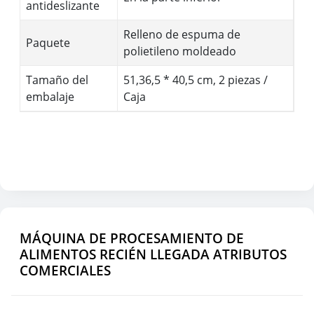
antideslizante
Relleno de espuma de
Paquete
polietileno moldeado
Tamaño del
51,36,5 * 40,5 cm, 2 piezas /
embalaje
Caja
MÁQUINA DE PROCESAMIENTO DE
ALIMENTOS RECIÉN LLEGADA ATRIBUTOS
COMERCIALES