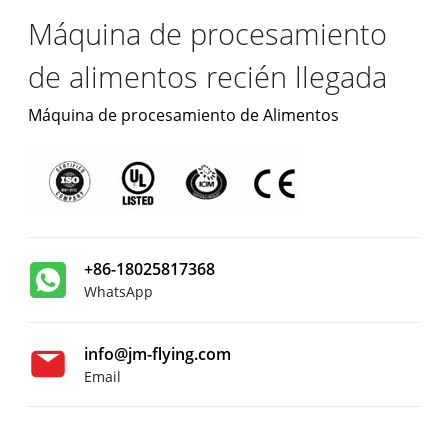
Máquina de procesamiento
de alimentos recién llegada
Máquina de procesamiento de Alimentos
+86-18025817368
WhatsApp
info@jm-flying.com
Email