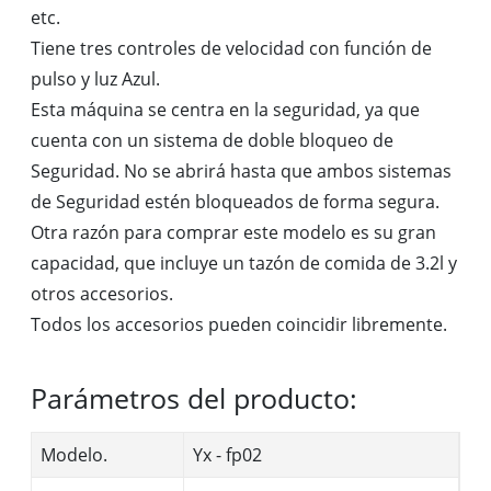
etc.
Tiene tres controles de velocidad con función de
pulso y luz Azul.
Esta máquina se centra en la seguridad, ya que
cuenta con un sistema de doble bloqueo de
Seguridad. No se abrirá hasta que ambos sistemas
de Seguridad estén bloqueados de forma segura.
Otra razón para comprar este modelo es su gran
capacidad, que incluye un tazón de comida de 3.2l y
otros accesorios.
Todos los accesorios pueden coincidir libremente.
Parámetros del producto:
Modelo.
Yx - fp02