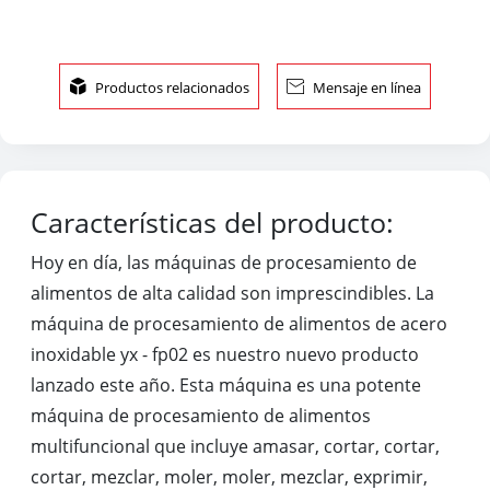

Productos relacionados

Mensaje en línea
Características del producto:
Hoy en día, las máquinas de procesamiento de
alimentos de alta calidad son imprescindibles. La
máquina de procesamiento de alimentos de acero
inoxidable yx - fp02 es nuestro nuevo producto
lanzado este año. Esta máquina es una potente
máquina de procesamiento de alimentos
multifuncional que incluye amasar, cortar, cortar,
cortar, mezclar, moler, moler, mezclar, exprimir,