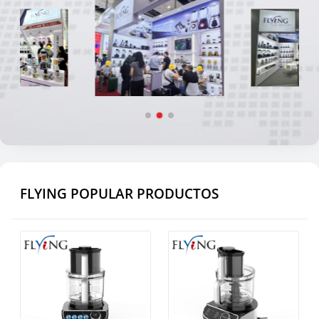
FLYING POPULAR PRODUCTOS