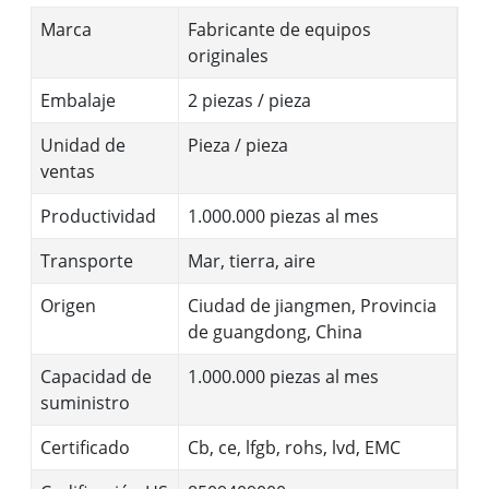
Marca
Fabricante de equipos
originales
Embalaje
2 piezas / pieza
Unidad de
Pieza / pieza
ventas
Productividad
1.000.000 piezas al mes
Transporte
Mar, tierra, aire
Origen
Ciudad de jiangmen, Provincia
de guangdong, China
Capacidad de
1.000.000 piezas al mes
suministro
Certificado
Cb, ce, lfgb, rohs, lvd, EMC