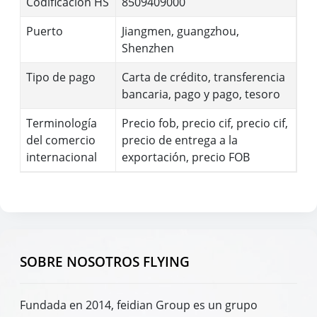
Codificación HS
8509409000
Puerto
Jiangmen, guangzhou,
Shenzhen
Tipo de pago
Carta de crédito, transferencia
bancaria, pago y pago, tesoro
Terminología
Precio fob, precio cif, precio cif,
del comercio
precio de entrega a la
internacional
exportación, precio FOB
SOBRE NOSOTROS FLYING
Fundada en 2014, feidian Group es un grupo